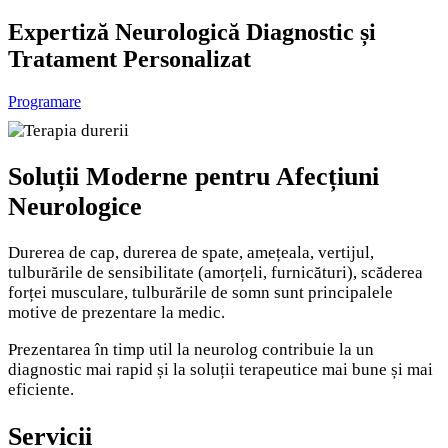
Expertiză Neurologică
Diagnostic și
Tratament Personalizat
Programare
Soluții Moderne
pentru
Afecțiuni
Neurologice
Durerea de cap, durerea de spate, amețeala, vertijul,
tulburările de sensibilitate (amorțeli, furnicături), scăderea
forței musculare, tulburările de somn sunt principalele
motive de prezentare la medic.
Prezentarea în timp util la neurolog contribuie la un
diagnostic mai rapid și la soluții terapeutice mai bune și mai
eficiente.
Servicii