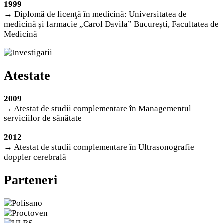
1999
→ Diplomă de licenţă în medicină: Universitatea de
medicină și farmacie „Carol Davila” București, Facultatea de
Medicină
Atestate
2009
→ Atestat de studii complementare în Managementul
serviciilor de sănătate
2012
→ Atestat de studii complementare în Ultrasonografie
doppler cerebrală
Parteneri