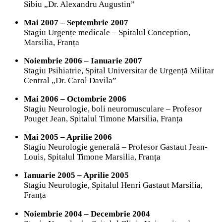
Sibiu „Dr. Alexandru Augustin”
Mai 2007 – Septembrie 2007
Stagiu Urgențe medicale – Spitalul Conception,
Marsilia, Franța
Noiembrie 2006 – Ianuarie 2007
Stagiu Psihiatrie, Spital Universitar de Urgență Militar
Central „Dr. Carol Davila”
Mai 2006 – Octombrie 2006
Stagiu Neurologie, boli neuromusculare – Profesor
Pouget Jean, Spitalul Timone Marsilia, Franța
Mai 2005 – Aprilie 2006
Stagiu Neurologie generală – Profesor Gastaut Jean-
Louis, Spitalul Timone Marsilia, Franța
Ianuarie 2005 – Aprilie 2005
Stagiu Neurologie, Spitalul Henri Gastaut Marsilia,
Franța
Noiembrie 2004 – Decembrie 2004