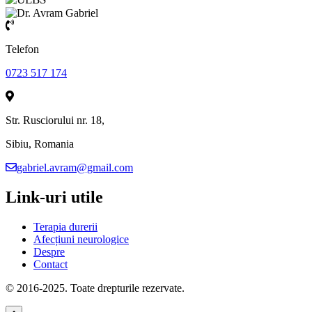
Telefon
0723 517 174
Str. Rusciorului nr. 18,
Sibiu, Romania
gabriel.avram@gmail.com
Link-uri utile
Terapia durerii
Afecțiuni neurologice
Despre
Contact
© 2016-2025. Toate drepturile rezervate.