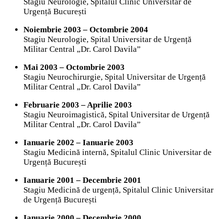
Stagiu Neurologie, Spitalul Clinic Universitar de
Urgență București
Noiembrie 2003 – Octombrie 2004
Stagiu Neurologie, Spital Universitar de Urgență
Militar Central „Dr. Carol Davila”
Mai 2003 – Octombrie 2003
Stagiu Neurochirurgie, Spital Universitar de Urgență
Militar Central „Dr. Carol Davila”
Februarie 2003 – Aprilie 2003
Stagiu Neuroimagistică, Spital Universitar de Urgență
Militar Central „Dr. Carol Davila”
Ianuarie 2002 – Ianuarie 2003
Stagiu Medicină internă, Spitalul Clinic Universitar de
Urgență București
Ianuarie 2001 – Decembrie 2001
Stagiu Medicină de urgență, Spitalul Clinic Universitar
de Urgență București
Ianuarie 2000 – Decembrie 2000