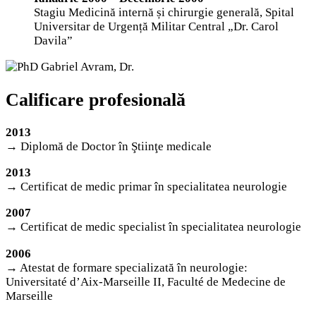
Stagiu Medicină internă și chirurgie generală, Spital
Universitar de Urgență Militar Central „Dr. Carol
Davila”
Calificare profesională
2013
→ Diplomă de Doctor în Ştiinţe medicale
2013
→ Certificat de medic primar în specialitatea neurologie
2007
→ Certificat de medic specialist în specialitatea neurologie
2006
→ Atestat de formare specializată în neurologie:
Universitaté d’Aix-Marseille II, Faculté de Medecine de
Marseille